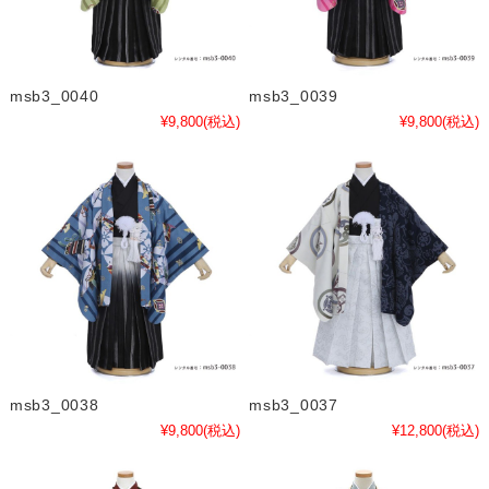
msb3_0040
msb3_0039
¥9,800
(税込)
¥9,800
(税込)
msb3_0038
msb3_0037
¥9,800
(税込)
¥12,800
(税込)