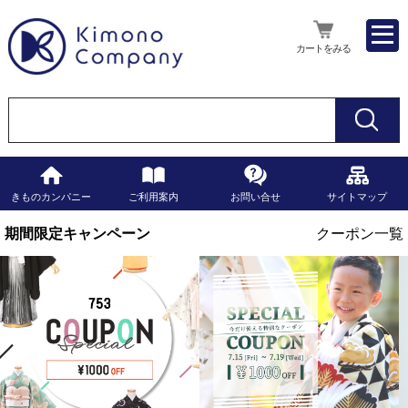
カートをみる
きものカンパニー
ご利用案内
お問い合せ
サイトマップ