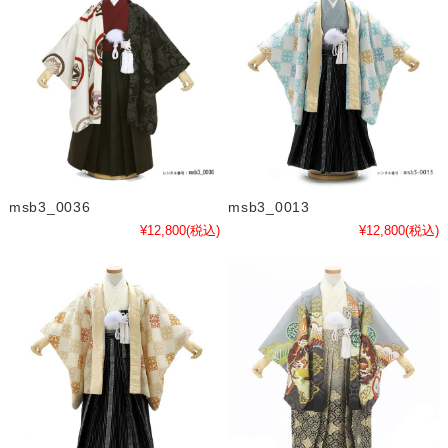
msb3_0036
msb3_0013
¥12,800
(税込)
¥12,800
(税込)