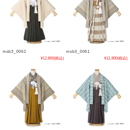
msb3_0062
msb3_0061
¥12,800
(税込)
¥12,800
(税込)