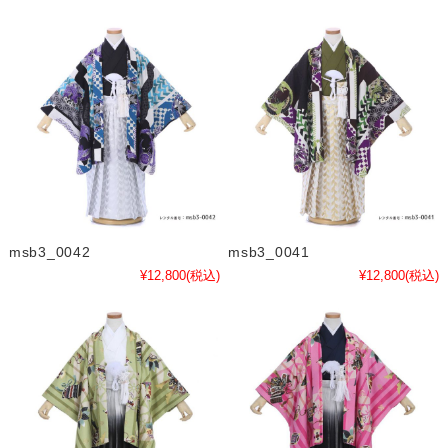
msb3_0042
msb3_0041
¥12,800
(税込)
¥12,800
(税込)