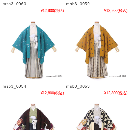
msb3_0060
msb3_0059
¥12,800
(税込)
¥12,800
(税込)
msb3_0054
msb3_0053
¥12,800
(税込)
¥12,800
(税込)