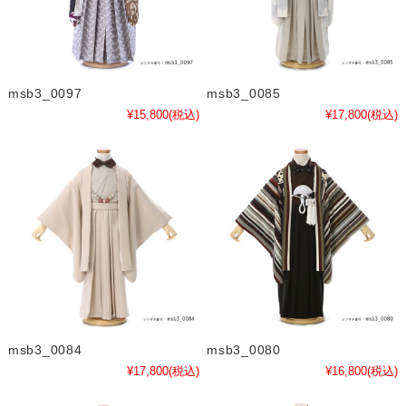
msb3_0097
msb3_0085
¥15,800
(税込)
¥17,800
(税込)
msb3_0084
msb3_0080
¥17,800
(税込)
¥16,800
(税込)