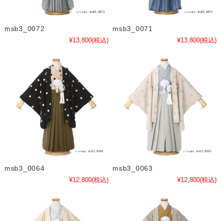
msb3_0072
msb3_0071
¥13,800
(税込)
¥13,800
(税込)
msb3_0064
msb3_0063
¥12,800
(税込)
¥12,800
(税込)