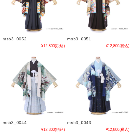
msb3_0052
msb3_0051
¥12,800
(税込)
¥12,800
(税込)
msb3_0044
msb3_0043
¥12,800
(税込)
¥12,800
(税込)