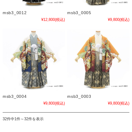
msb3_0012
msb3_0005
¥12,800
(税込)
¥9,800
(税込)
msb3_0004
msb3_0003
¥9,800
(税込)
¥9,800
(税込)
32件中1件～32件を表示