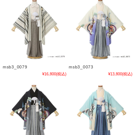
msb3_0079
msb3_0073
¥16,800
(税込)
¥13,800
(税込)