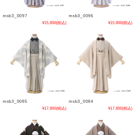
msb3_0097
msb3_0096
¥15,800
(税込)
¥15,800
(税込)
msb3_0085
msb3_0084
¥17,800
(税込)
¥17,800
(税込)