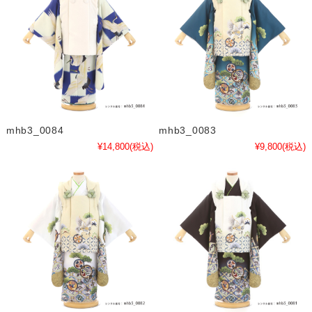
mhb3_0084
mhb3_0083
¥14,800
(税込)
¥9,800
(税込)