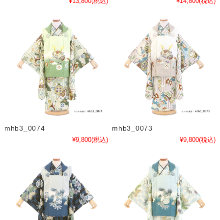
¥13,800
(税込)
¥14,800
(税込)
mhb3_0074
mhb3_0073
¥9,800
(税込)
¥9,800
(税込)