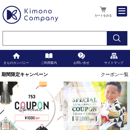
カートをみる
きものカンパニー
ご利用案内
お問い合せ
サイトマップ