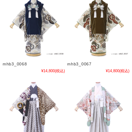
mhb3_0068
mhb3_0067
¥14,800
(税込)
¥14,800
(税込)