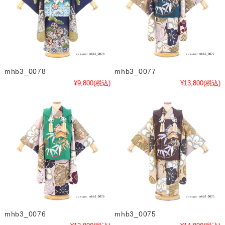
mhb3_0078
mhb3_0077
¥9,800
(税込)
¥13,800
(税込)
mhb3_0076
mhb3_0075