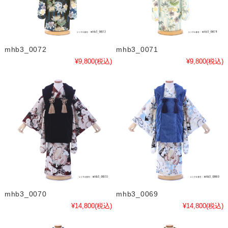
mhb3_0072
mhb3_0071
¥9,800
(税込)
¥9,800
(税込)
mhb3_0070
mhb3_0069
¥14,800
(税込)
¥14,800
(税込)