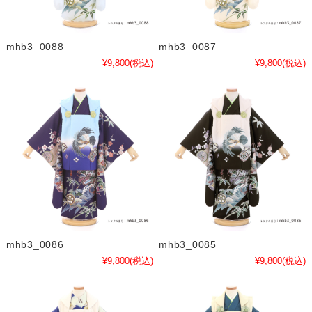
mhb3_0088
mhb3_0087
¥9,800
(税込)
¥9,800
(税込)
mhb3_0086
mhb3_0085
¥9,800
(税込)
¥9,800
(税込)