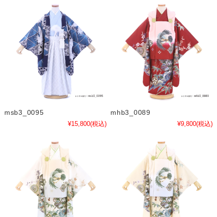
msb3_0095
mhb3_0089
¥15,800
(税込)
¥9,800
(税込)