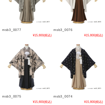
msb3_0077
msb3_0076
¥15,800
(税込)
¥15,800
(税込)
msb3_0075
msb3_0074
¥15,800
(税込)
¥15,800
(税込)