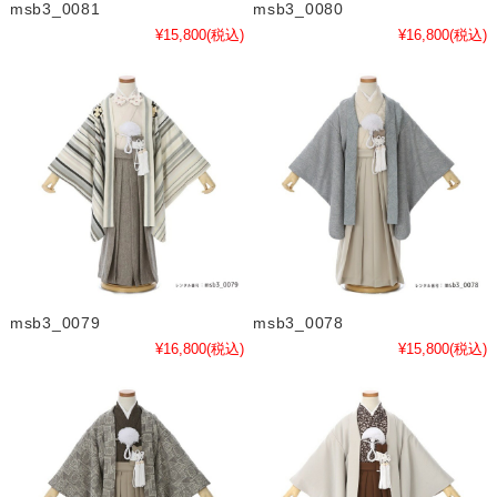
msb3_0081
msb3_0080
¥15,800
(税込)
¥16,800
(税込)
msb3_0079
msb3_0078
¥16,800
(税込)
¥15,800
(税込)