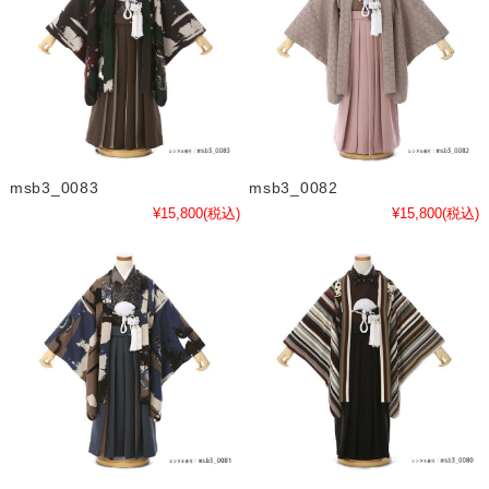
msb3_0083
msb3_0082
¥15,800
(税込)
¥15,800
(税込)