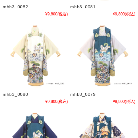
mhb3_0082
mhb3_0081
¥9,800
(税込)
¥9,800
(税込)
mhb3_0080
mhb3_0079
¥9,800
(税込)
¥9,800
(税込)