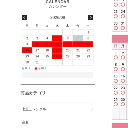
2026/08
日
月
火
水
木
金
土
1
2
3
4
5
6
7
8
9
10
11
12
13
14
15
16
17
18
19
20
21
22
23
24
25
26
27
28
29
30
31
■
■
今日
定休日
商品カテゴリ
七五三レンタル
産着