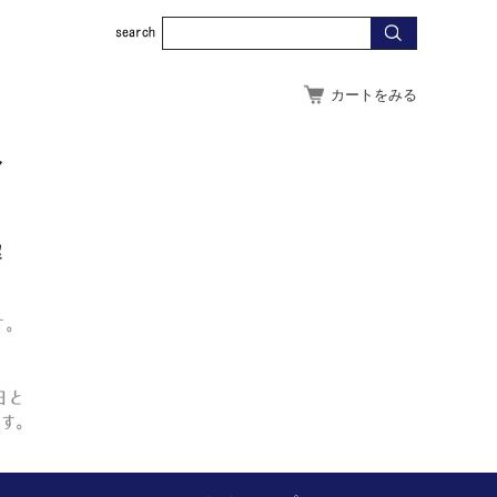
カートをみる