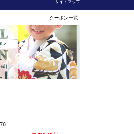
サイトマップ
78