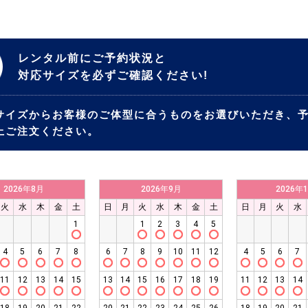
レンタル前にご予約状況と
対応サイズを必ずご確認ください!
サイズからお客様のご体型に合うものをお選びいただき、
上ご注文ください。