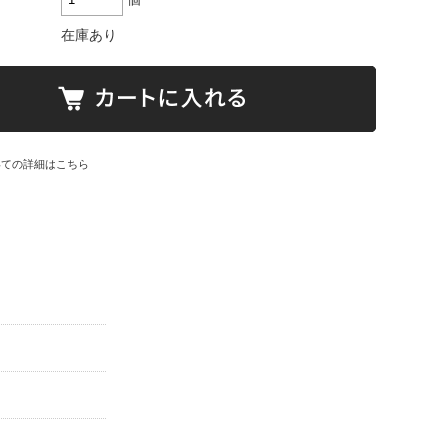
在庫あり
いての詳細はこちら