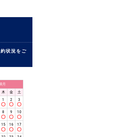
予約状況をご