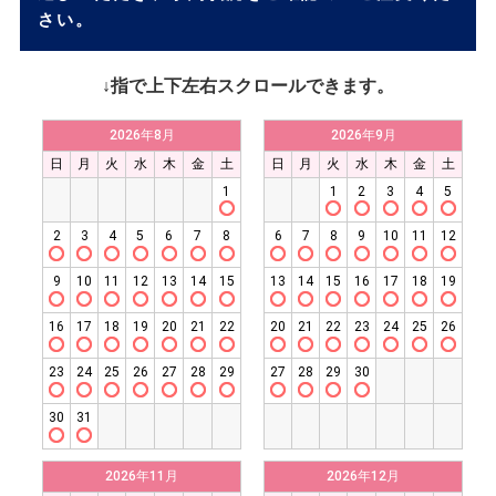
さい。
↓指で上下左右スクロールできます。