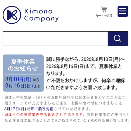
カートをみる