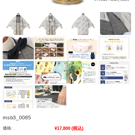
msb3_0085
¥17,800
(税込)
価格: