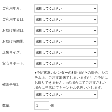
ご利用年月:
ご利用する日:
お届け希望日:
お届け時間帯:
足袋サイズ:
安心サポート:
●予約状況カレンダーの利用日が×の場合、シス
テム上、ご注文出来てしまいますが、ご予約は
お取りできません。×の場合にてご注文された
確認事項1:
場合は当店にてキャンセル処理いたします。
数量:
個