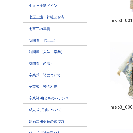
msb3_001
msb3_000