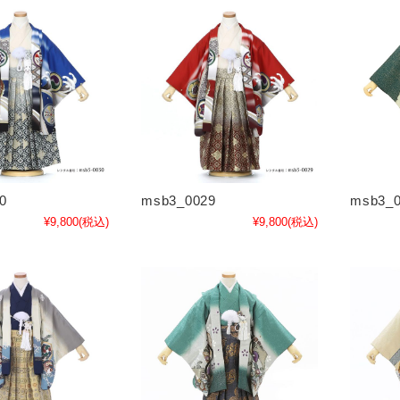
0
msb3_0029
msb3_0
¥9,800
(税込)
¥9,800
(税込)