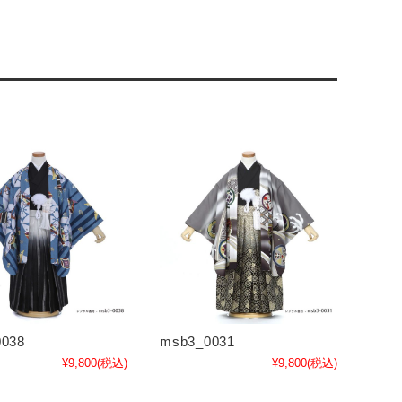
038
msb3_0031
¥9,800
(税込)
¥9,800
(税込)