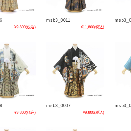
6
msb3_0011
msb3_0
¥9,800
(税込)
¥11,800
(税込)
8
msb3_0007
msb3_0
¥9,800
(税込)
¥9,800
(税込)