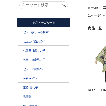
表示切替：
18件中1件～
商品一覧
msb3_004