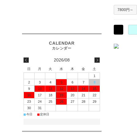
7800円～
○
○
2026/08
日
月
火
水
木
金
土
1
2
3
4
5
6
7
8
9
10
11
12
13
14
15
16
17
18
19
20
21
22
23
24
25
26
27
28
29
30
31
■
■
今日
定休日