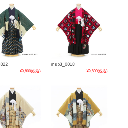
022
msb3_0018
¥9,800
(税込)
¥9,800
(税込)