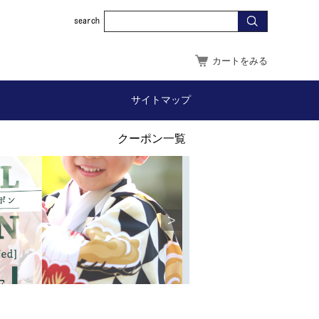
カートをみる
サイトマップ