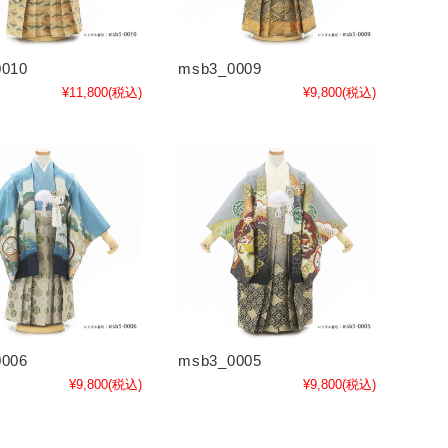
010
msb3_0009
¥11,800
(税込)
¥9,800
(税込)
006
msb3_0005
¥9,800
(税込)
¥9,800
(税込)