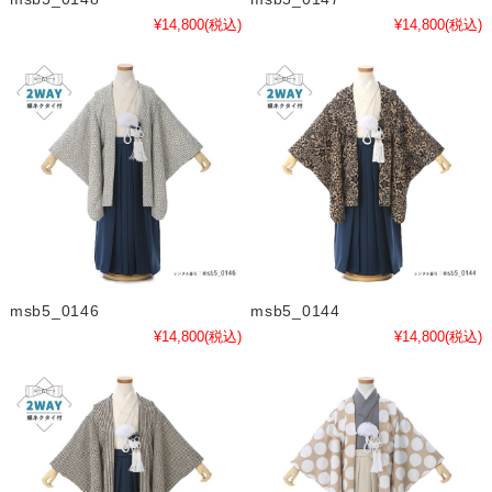
¥14,800
(税込)
¥14,800
(税込)
msb5_0146
msb5_0144
¥14,800
(税込)
¥14,800
(税込)