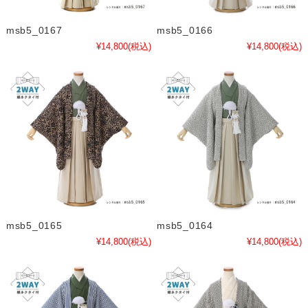
msb5_0167
msb5_0166
¥14,800
(税込)
¥14,800
(税込)
msb5_0165
msb5_0164
¥14,800
(税込)
¥14,800
(税込)