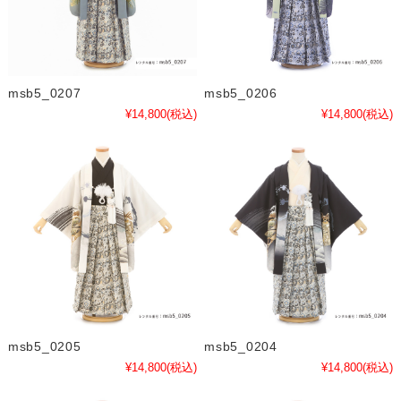
msb5_0207
msb5_0206
¥14,800
(税込)
¥14,800
(税込)
msb5_0205
msb5_0204
¥14,800
(税込)
¥14,800
(税込)