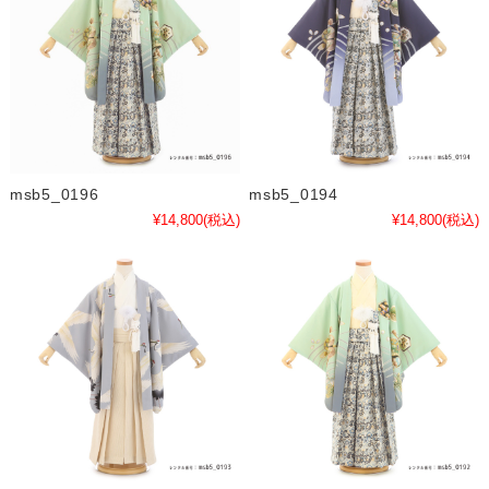
msb5_0196
msb5_0194
¥14,800
(税込)
¥14,800
(税込)