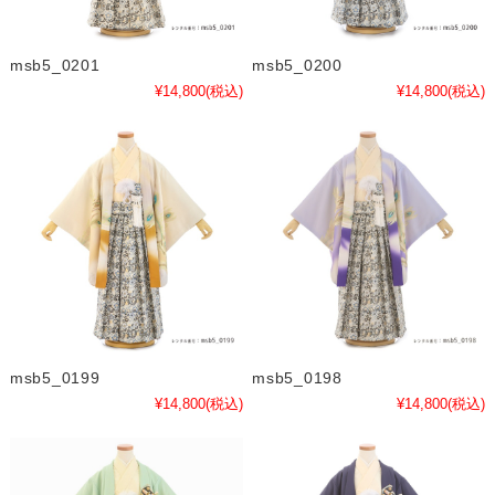
msb5_0201
msb5_0200
¥14,800
(税込)
¥14,800
(税込)
msb5_0199
msb5_0198
¥14,800
(税込)
¥14,800
(税込)