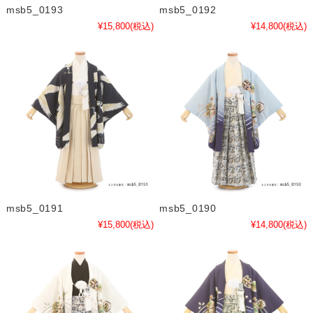
msb5_0193
msb5_0192
¥15,800
(税込)
¥14,800
(税込)
msb5_0191
msb5_0190
¥15,800
(税込)
¥14,800
(税込)