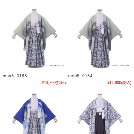
msb5_0185
msb5_0184
¥14,800
(税込)
¥14,800
(税込)