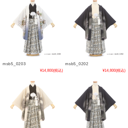
msb5_0203
msb5_0202
¥14,800
(税込)
¥14,800
(税込)