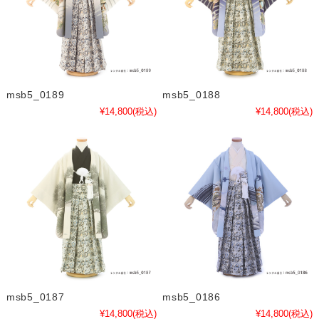
msb5_0189
msb5_0188
¥14,800
(税込)
¥14,800
(税込)
msb5_0187
msb5_0186
¥14,800
(税込)
¥14,800
(税込)