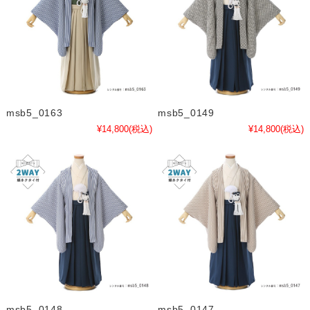
msb5_0163
msb5_0149
¥14,800
(税込)
¥14,800
(税込)
msb5_0148
msb5_0147