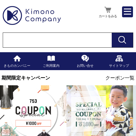
カートをみる
きものカンパニー
ご利用案内
お問い合せ
サイトマップ