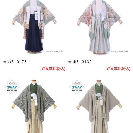
msb5_0173
msb5_0169
¥15,800
(税込)
¥15,800
(税込)