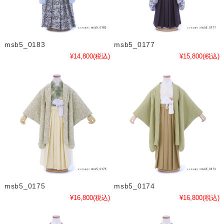
msb5_0183
msb5_0177
¥14,800
(税込)
¥15,800
(税込)
msb5_0175
msb5_0174
¥16,800
(税込)
¥16,800
(税込)