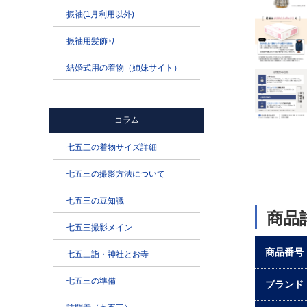
商品
商品番号
ブランド