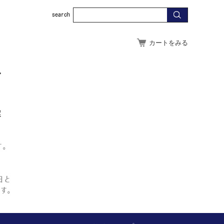
カートをみる