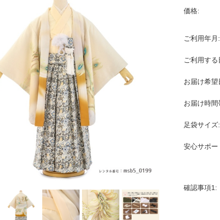
価格:
ご利用年月:
ご利用する
お届け希望
お届け時間
足袋サイズ:
安心サポー
確認事項1: