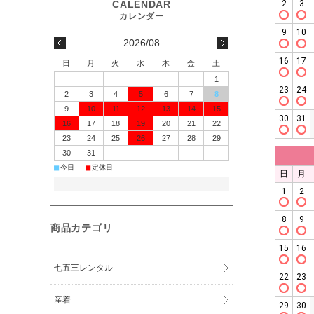
2026/08
日
月
火
水
木
金
土
1
2
3
4
5
6
7
8
9
10
11
12
13
14
15
16
17
18
19
20
21
22
23
24
25
26
27
28
29
30
31
■
■
今日
定休日
商品カテゴリ
七五三レンタル
産着