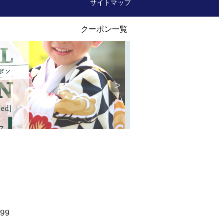
サイトマップ
99