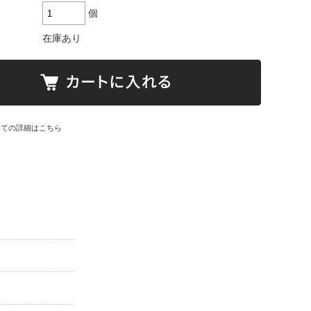
個
在庫あり
いての詳細はこちら