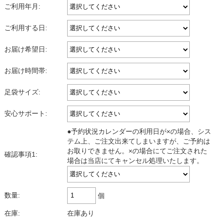
ご利用年月:
ご利用する日:
お届け希望日:
お届け時間帯:
足袋サイズ:
安心サポート:
●予約状況カレンダーの利用日が×の場合、シス
テム上、ご注文出来てしまいますが、ご予約は
お取りできません。×の場合にてご注文された
確認事項1:
場合は当店にてキャンセル処理いたします。
数量:
個
在庫:
在庫あり