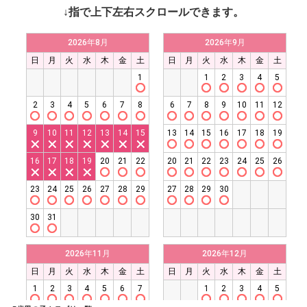
↓指で上下左右スクロールできます。