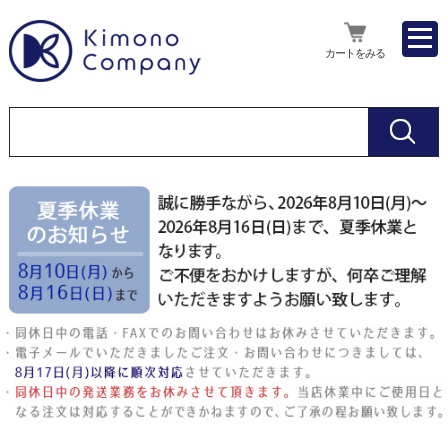
カートをみる