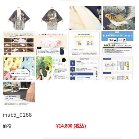
msb5_0188
¥14,800
(税込)
価格: