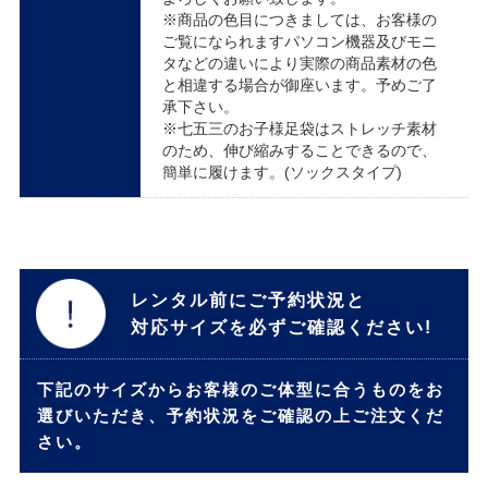
※商品の色目につきましては、お客様の
ご覧になられますパソコン機器及びモニ
タなどの違いにより実際の商品素材の色
と相違する場合が御座います。予めご了
承下さい。
※七五三のお子様足袋はストレッチ素材
のため、伸び縮みすることできるので、
簡単に履けます。(ソックスタイプ)
レンタル前にご予約状況と
対応サイズを必ずご確認ください!
下記のサイズからお客様のご体型に合うものをお
選びいただき、予約状況をご確認の上ご注文くだ
さい。