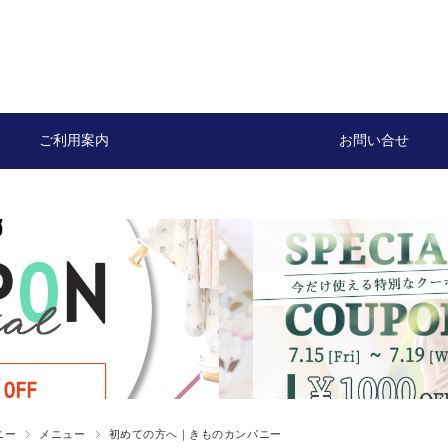
ご利用案内
お問い合せ
ニー
メニュー
初めての方へ｜きものカンパニー