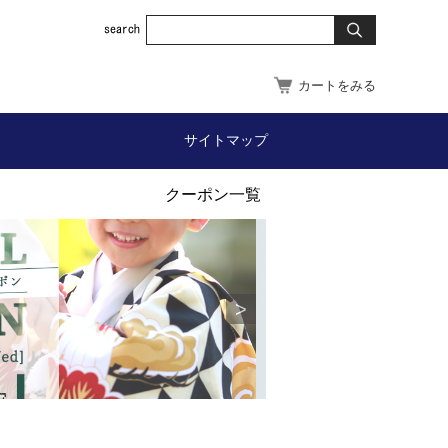
カートをみる
サイトマップ