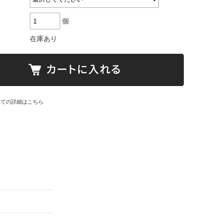
個
在庫あり
いての詳細はこちら