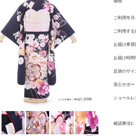
価格:
ご利用年月:
ご利用する
お届け希望
お届け時間
足袋のサイ
安心サポー
ショールレ
確認事項1: