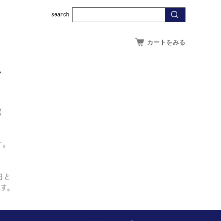
カートをみる