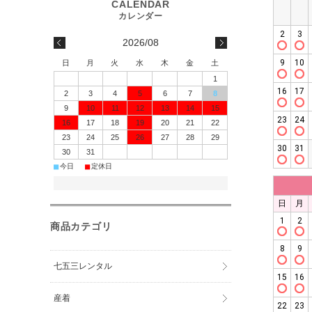
2026/08
日
月
火
水
木
金
土
1
2
3
4
5
6
7
8
9
10
11
12
13
14
15
16
17
18
19
20
21
22
23
24
25
26
27
28
29
30
31
■
■
今日
定休日
商品カテゴリ
七五三レンタル
産着