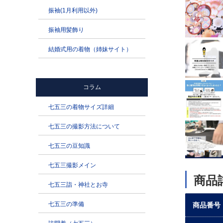
商品
商品番号