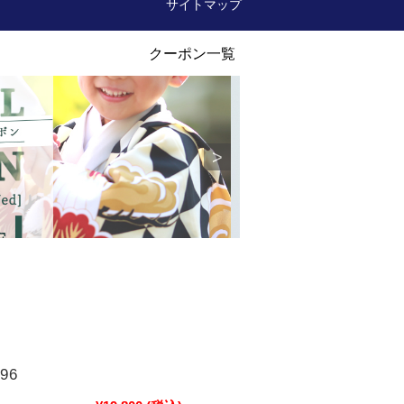
サイトマップ
96