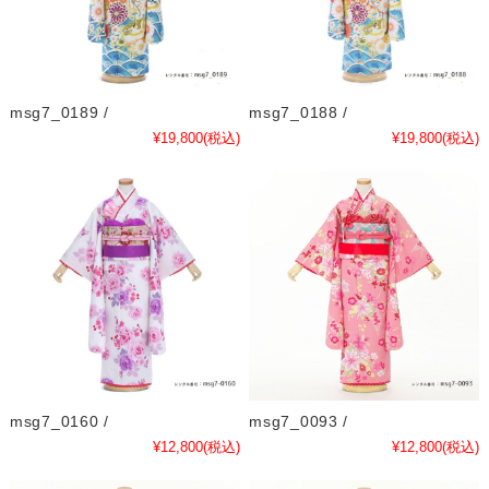
msg7_0189 /
msg7_0188 /
¥19,800
(税込)
¥19,800
(税込)
msg7_0160 /
msg7_0093 /
¥12,800
(税込)
¥12,800
(税込)