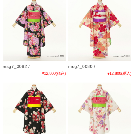
msg7_0082 /
msg7_0080 /
¥12,800
(税込)
¥12,800
(税込)