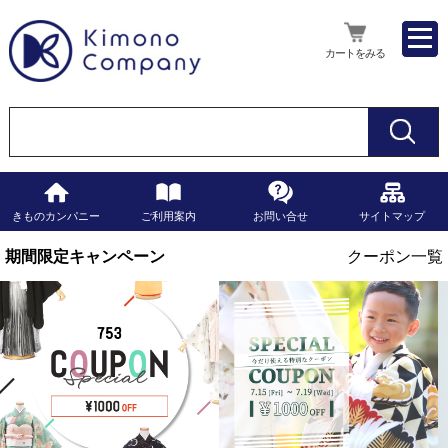
カートをみる
きものカンパニー
ご利用案内
お問い合せ
サイトマップ