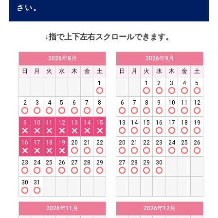
さい。
↓指で上下左右スクロールできます。