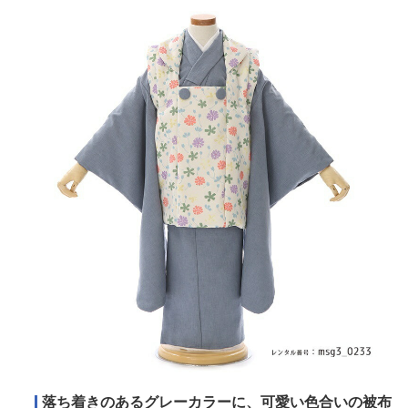
落ち着きのあるグレーカラーに、可愛い色合いの被布