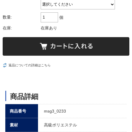
数量:
個
在庫:
在庫あり
返品についての詳細はこちら
商品詳細
商品番号
msg3_0233
素材
高級ポリエステル