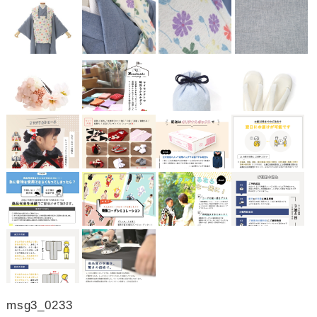
msg3_0233