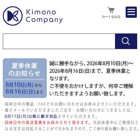
カートをみる