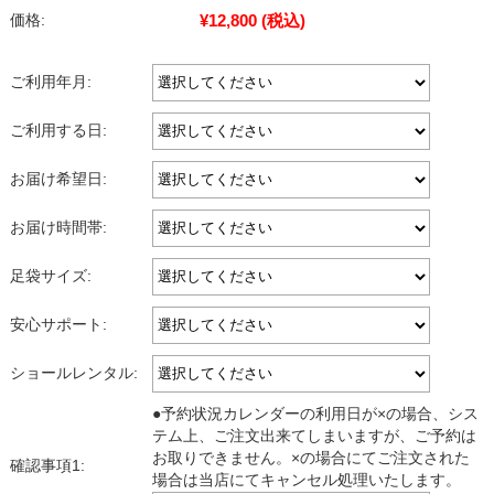
¥12,800
(税込)
価格:
ご利用年月:
ご利用する日:
お届け希望日:
お届け時間帯:
足袋サイズ:
安心サポート:
ショールレンタル:
●予約状況カレンダーの利用日が×の場合、シス
テム上、ご注文出来てしまいますが、ご予約は
お取りできません。×の場合にてご注文された
確認事項1:
場合は当店にてキャンセル処理いたします。