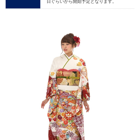
日ぐらいから開始予定となります。