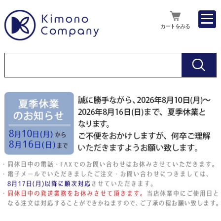
カートをみる