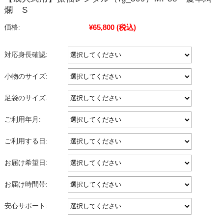
爛 S
¥65,800
(税込)
価格:
対応身長確認:
小物のサイズ:
足袋のサイズ:
ご利用年月:
ご利用する日:
お届け希望日:
お届け時間帯:
安心サポート: