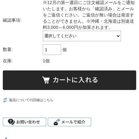
※12月の第一週目にご注文確認メールをご通知
いたします。お客様から「確認済み」とメール
をご返信ください。ご返信が無い場合は発送す
確認事項:
ることができません。※沖縄・北海道は別途送
料3,000～6,000円が加算されます。
数量:
個
在庫:
1個
返品についての詳細はこちら