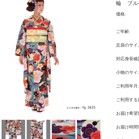
輪 ブル
価格:
ご年齢:
足袋のサイ
対応身長確
小物のサイ
ご利用年月:
ご利用する
お届け希望
お届け時間