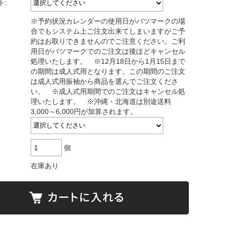
ト:
※予約状況カレンダーの使用日がバツマークの場
合でもシステム上ご注文出来てしまいますがご予
約はお取りできませんのでご注意ください。ご利
用日がバツマークでのご注文は後ほどキャンセル
処理いたします。 ※12月18日から1月15日まで
の期間は成人式用となります。この期間のご注文
は成人式用振袖から商品を選んでご注文くださ
い。 ※成人式用期間でのご注文はキャンセル処
理いたします。 ※沖縄・北海道は別途送料
3,000～6,000円が加算されます。
個
在庫あり