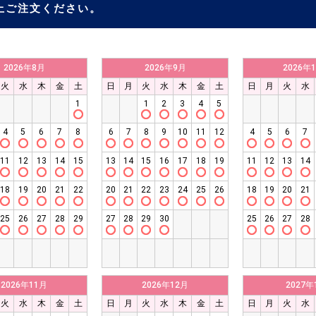
上ご注文ください。