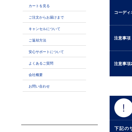
コーディ
注意事項
注意事項
下記の