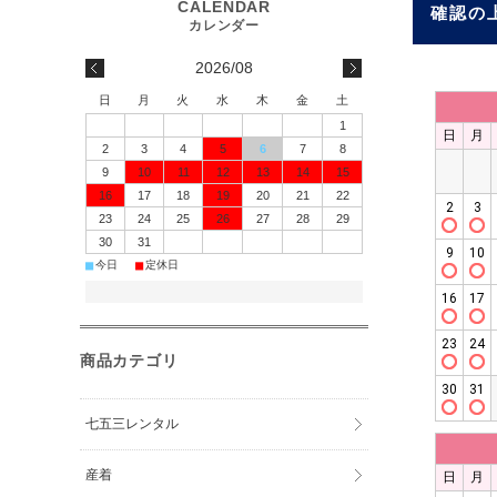
確認の
2026/08
日
月
火
水
木
金
土
1
2
3
4
5
6
7
8
9
10
11
12
13
14
15
16
17
18
19
20
21
22
23
24
25
26
27
28
29
30
31
■
■
今日
定休日
商品カテゴリ
七五三レンタル
産着