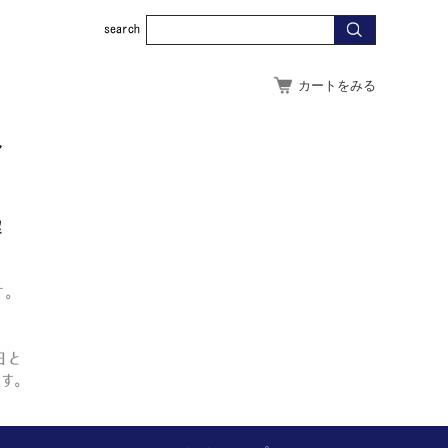
カートをみる