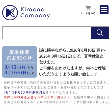
カートをみる