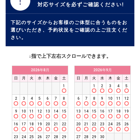
対応サイズを必ずご確認ください!
下記のサイズからお客様のご体型に合うものをお
選びいただき、予約状況をご確認の上ご注文くだ
さい。
↓指で上下左右スクロールできます。