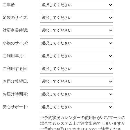
ご年齢:
足袋のサイズ:
対応身長確認:
小物のサイズ:
ご利用年月:
ご利用する日:
お届け希望日:
お届け時間帯:
安心サポート:
※予約状況カレンダーの使用日がバツマークの
場合でもシステム上ご注文出来てしまいますが
ご予約はお取りできませんのでご注意くださ