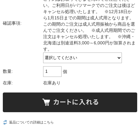
い。ご利用日がバツマークでのご注文は後ほど
キャンセル処理いたします。 ※12月18日か
ら1月15日までの期間は成人式用となります。
確認事項:
この期間のご注文は成人式用振袖から商品を選
んでご注文ください。 ※成人式用期間でのご
注文はキャンセル処理いたします。 ※沖縄・
北海道は別途送料3,000～6,000円が加算されま
す。
数量:
個
在庫:
在庫あり
返品についての詳細はこちら