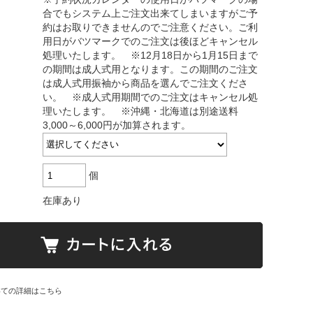
合でもシステム上ご注文出来てしまいますがご予
約はお取りできませんのでご注意ください。ご利
用日がバツマークでのご注文は後ほどキャンセル
処理いたします。 ※12月18日から1月15日まで
の期間は成人式用となります。この期間のご注文
は成人式用振袖から商品を選んでご注文くださ
い。 ※成人式用期間でのご注文はキャンセル処
理いたします。 ※沖縄・北海道は別途送料
3,000～6,000円が加算されます。
個
在庫あり
いての詳細はこちら