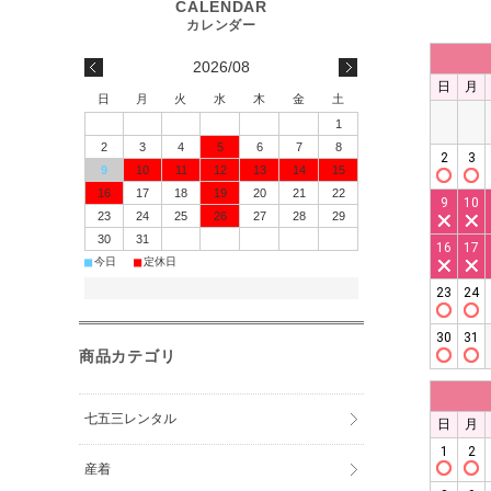
2026/08
日
月
火
水
木
金
土
1
2
3
4
5
6
7
8
9
10
11
12
13
14
15
16
17
18
19
20
21
22
23
24
25
26
27
28
29
30
31
■
■
今日
定休日
商品カテゴリ
七五三レンタル
産着