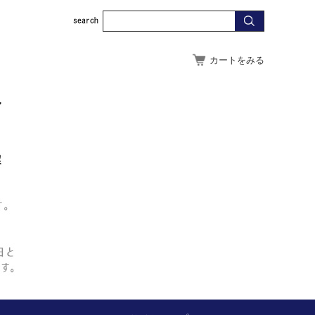
カートをみる