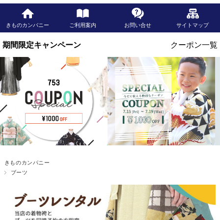
きものカンパニー
ご利用案内
お問い合せ
サイトマップ
きものカンパニー
ブーツ