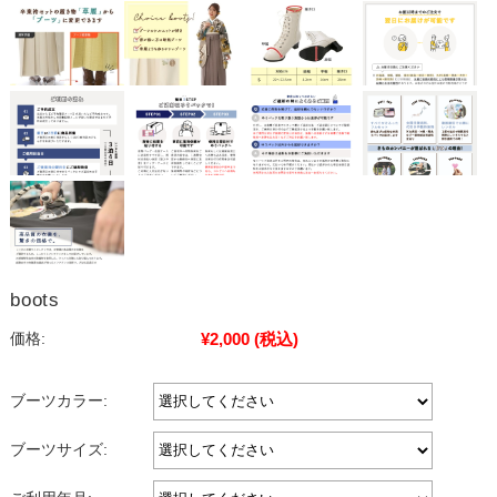
boots
¥2,000
(税込)
価格:
ブーツカラー:
ブーツサイズ: