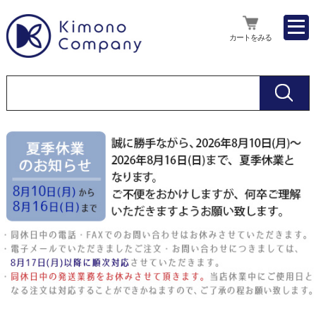
カートをみる