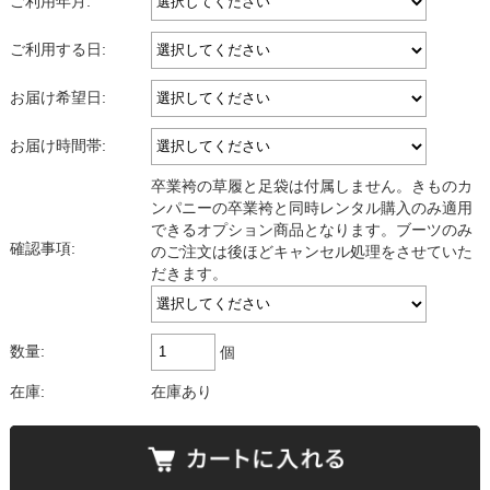
ご利用年月:
ご利用する日:
お届け希望日:
お届け時間帯:
卒業袴の草履と足袋は付属しません。きものカ
ンパニーの卒業袴と同時レンタル購入のみ適用
できるオプション商品となります。ブーツのみ
確認事項:
のご注文は後ほどキャンセル処理をさせていた
だきます。
数量:
個
在庫:
在庫あり