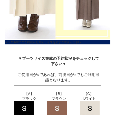
レンタル前にご予約状況と対応サイズを必ずご確認ください!